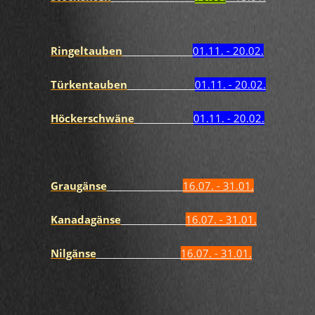
Ringeltauben
01.11. - 20.02.
Türkentauben
01.11. - 20.02.
Höckerschwäne
01.11. - 20.02.
Graugänse
16.07. - 31.01.
Kanadagänse
16.07. - 31.01.
Nilgänse
16.07. - 31.01.